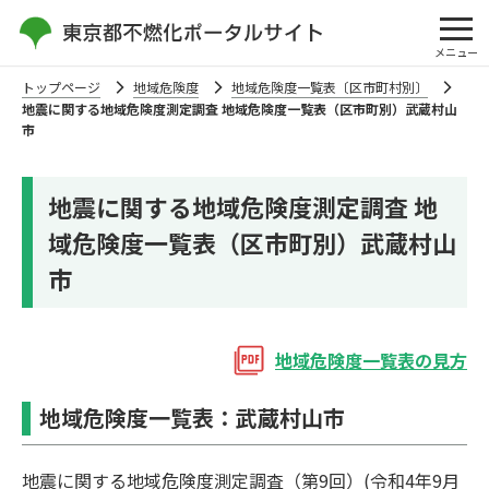
メニュー
トップページ
地域危険度
地域危険度一覧表〔区市町村別〕
地震に関する地域危険度測定調査 地域危険度一覧表（区市町別）武蔵村山
市
地震に関する地域危険度測定調査 地
域危険度一覧表（区市町別）武蔵村山
市
地域危険度⼀覧表の⾒⽅
地域危険度一覧表：武蔵村山市
地震に関する地域危険度測定調査（第9回）(令和4年9月