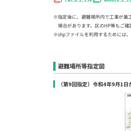
指定後に、避難場所内で工事が着
場合があります。区のHP等もご確
shpファイルを利用するためには、
避難場所等指定図
（第9回指定）令和4年9月1日