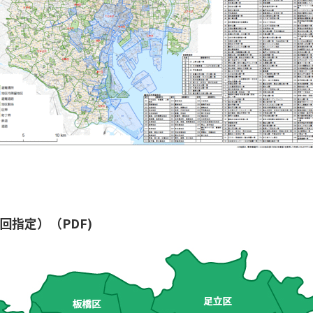
回指定）（PDF)