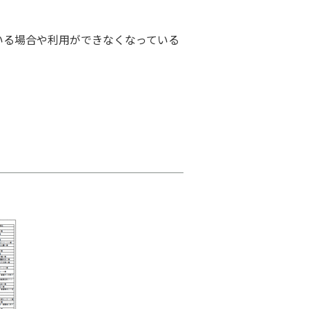
いる場合や利用ができなくなっている