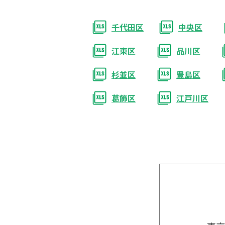
千代田区
中央区
江東区
品川区
杉並区
豊島区
葛飾区
江戸川区