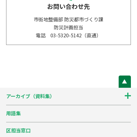
お問い合わせ先
市街地整備部 防災都市づくり課
防災計画担当
電話 03-5320-5142（直通）
アーカイブ（資料集）
用語集
区担当窓口