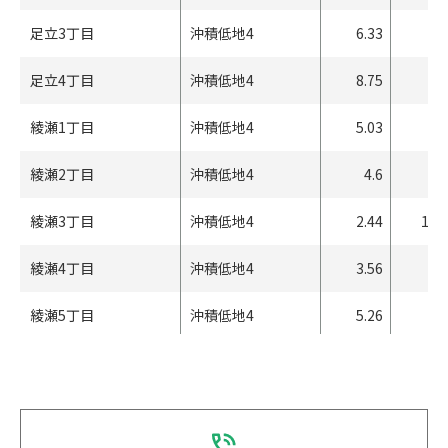
足立3丁目
沖積低地4
6.33
34
足立4丁目
沖積低地4
8.75
13
綾瀬1丁目
沖積低地4
5.03
57
綾瀬2丁目
沖積低地4
4.6
67
綾瀬3丁目
沖積低地4
2.44
146
綾瀬4丁目
沖積低地4
3.56
96
綾瀬5丁目
沖積低地4
5.26
52
綾瀬6丁目
沖積低地5
3.62
94
綾瀬7丁目
沖積低地5
3.09
114