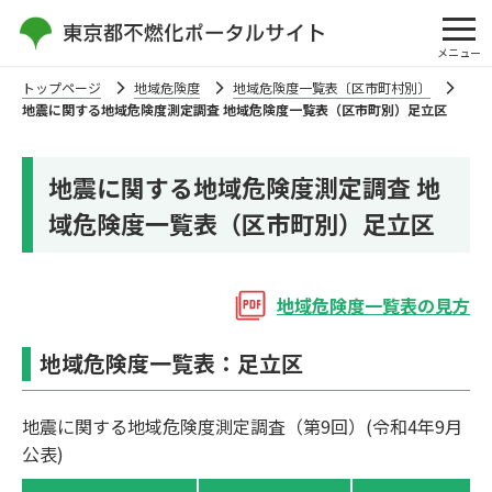
メニュー
トップページ
地域危険度
地域危険度一覧表〔区市町村別〕
地震に関する地域危険度測定調査 地域危険度一覧表（区市町別）足立区
地震に関する地域危険度測定調査 地
域危険度一覧表（区市町別）足立区
地域危険度⼀覧表の⾒⽅
地域危険度一覧表：足立区
地震に関する地域危険度測定調査（第9回）(令和4年9月
公表)