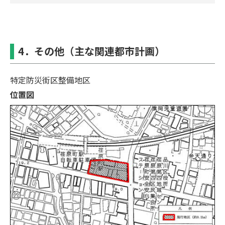
4．その他（主な関連都市計画）
特定防災街区整備地区
位置図