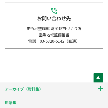
お問い合わせ先
市街地整備部 防災都市づくり課
密集地域整備担当
電話 03-5320-5142（直通）
アーカイブ（資料集）
用語集