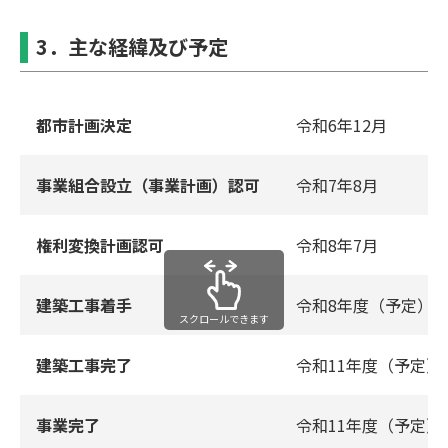
3．主な経緯及び予定
都市計画決定
令和6年12月
事業組合設立（事業計画）認可
令和7年8月
権利変換計画認可
令和8年7月
建築工事着手
令和8年度（予定）
スクロールできます
建築工事完了
令和11年度（予定）
事業完了
令和11年度（予定）