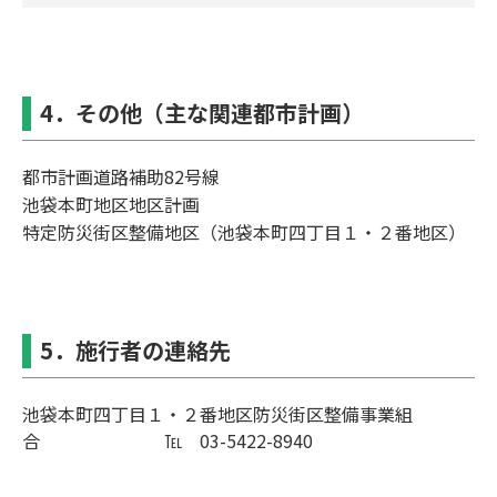
4．その他（主な関連都市計画）
都市計画道路補助82号線
池袋本町地区地区計画
特定防災街区整備地区（池袋本町四丁目１・２番地区）
5．施行者の連絡先
池袋本町四丁目１・２番地区防災街区整備事業組
合 ℡ 03-5422-8940