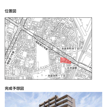
位置図
完成予想図