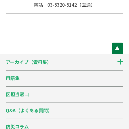
電話 03-5320-5142（直通）
アーカイブ（資料集）
用語集
区担当窓口
Q&A（よくある質問）
防災コラム