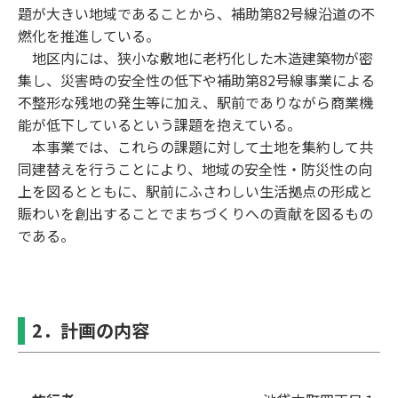
題が大きい地域であることから、補助第82号線沿道の不
燃化を推進している。
地区内には、狭小な敷地に老朽化した木造建築物が密
集し、災害時の安全性の低下や補助第82号線事業による
不整形な残地の発生等に加え、駅前でありながら商業機
能が低下しているという課題を抱えている。
本事業では、これらの課題に対して土地を集約して共
同建替えを行うことにより、地域の安全性・防災性の向
上を図るとともに、駅前にふさわしい生活拠点の形成と
賑わいを創出することでまちづくりへの貢献を図るもの
である。
2．計画の内容