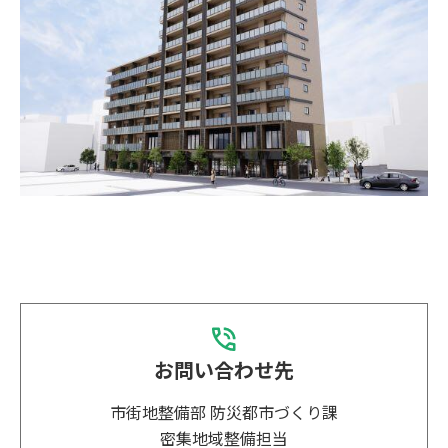
お問い合わせ先
市街地整備部 防災都市づくり課
密集地域整備担当