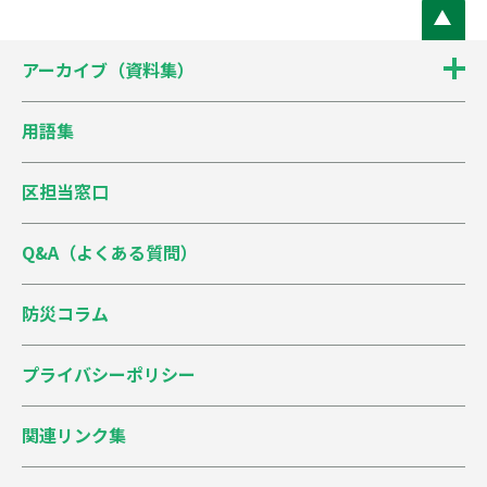
アーカイブ（資料集）
用語集
区担当窓口
Q&A（よくある質問）
防災コラム
プライバシーポリシー
関連リンク集