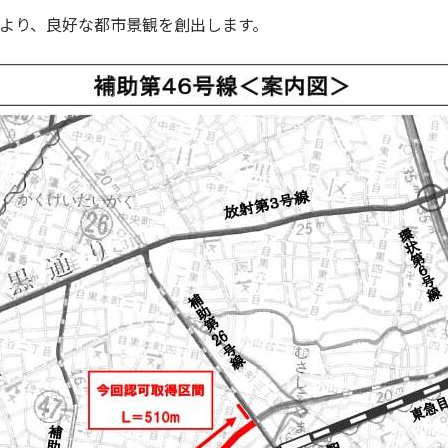
により、良好な都市景観を創出します。