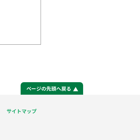
ページの先頭へ戻る
サイトマップ