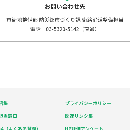
お問い合わせ先
市街地整備部 防災都市づくり課
街路沿道整備担当
電話 03-5320-5142（直通）
語集
プライバシーポリシー
担当窓口
関連リンク集
&A（よくある質問）
HP評価アンケート