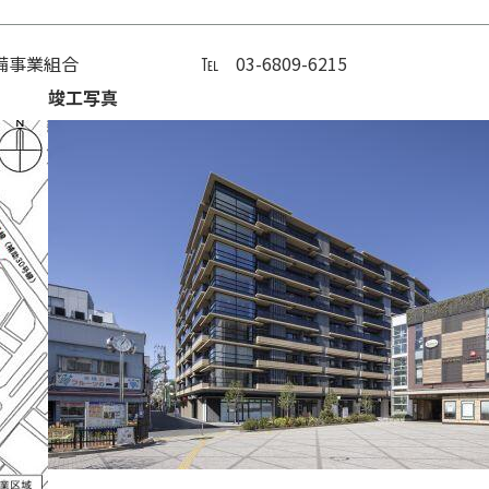
整備事業組合 ℡ 03-6809-6215
竣工写真