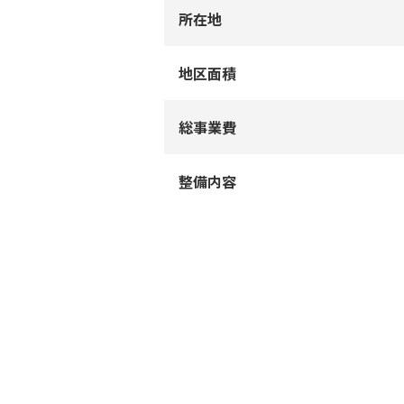
所在地
地区⾯積
総事業費
整備内容