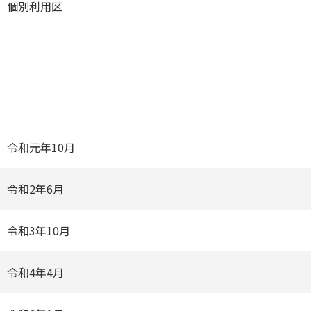
個別利⽤区
令和元年10⽉
令和2年6⽉
令和3年10⽉
令和4年4⽉