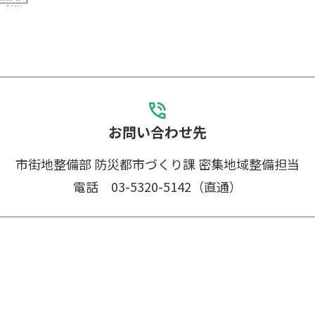
お問い合わせ先
市街地整備部 防災都市づくり課
密集地域整備担当
電話 03-5320-5142（直通）