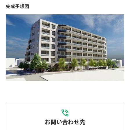
完成予想図
お問い合わせ先