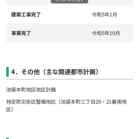
建築⼯事完了
令和5年1⽉
事業完了
令和5年10月
4．その他（主な関連都市計画）
池袋本町地区地区計画
特定防災街区整備地区（池袋本町三丁⽬20・21番南地
区）