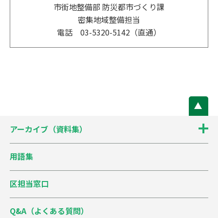
市街地整備部 防災都市づくり課
密集地域整備担当
電話 03-5320-5142（直通）
アーカイブ（資料集）
用語集
区担当窓口
Q&A（よくある質問）