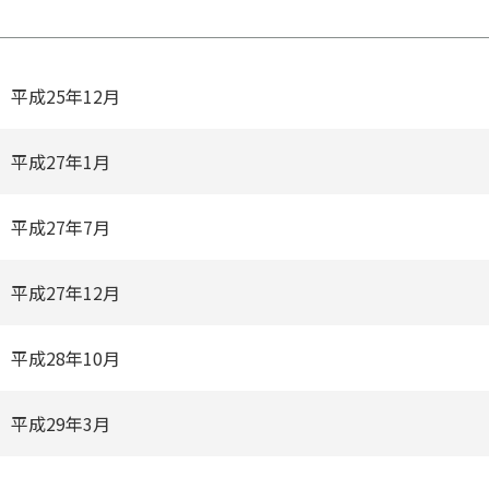
平成25年12⽉
平成27年1⽉
平成27年7⽉
平成27年12⽉
平成28年10⽉
平成29年3⽉