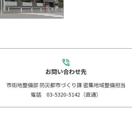
お問い合わせ先
市街地整備部 防災都市づくり課
密集地域整備担当
電話 03-5320-5142（直通）