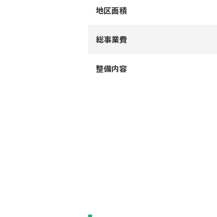
地区⾯積
総事業費
整備内容